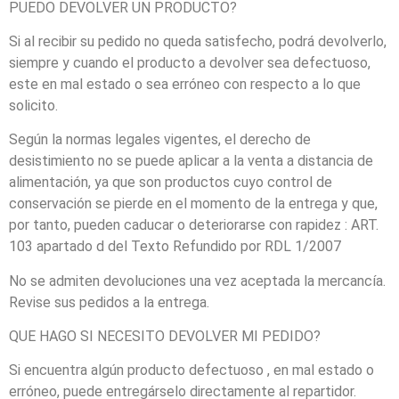
PUEDO DEVOLVER UN PRODUCTO?
Si al recibir su pedido no queda satisfecho, podrá devolverlo,
siempre y cuando el producto a devolver sea defectuoso,
este en mal estado o sea erróneo con respecto a lo que
solicito.
Según la normas legales vigentes, el derecho de
desistimiento no se puede aplicar a la venta a distancia de
alimentación, ya que son productos cuyo control de
conservación se pierde en el momento de la entrega y que,
por tanto, pueden caducar o deteriorarse con rapidez : ART.
103 apartado d del Texto Refundido por RDL 1/2007
No se admiten devoluciones una vez aceptada la mercancía.
Revise sus pedidos a la entrega.
QUE HAGO SI NECESITO DEVOLVER MI PEDIDO?
Si encuentra algún producto defectuoso , en mal estado o
erróneo, puede entregárselo directamente al repartidor.