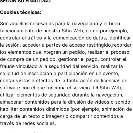
SEGÚN SU FINALIDAD
Cookies técnicas:
Son aquellas necesarias para la navegación y el buen
funcionamiento de nuestro Sitio Web, como por ejemplo,
controlar el tráfico y la comunicación de datos, identificar
la sesión, acceder a partes de acceso restringido,recordar
los elementos que integran un pedido, realizar el proceso
de compra de un pedido, gestionar el pago, controlar el
fraude vinculado a la seguridad del servicio, realizar la
solicitud de inscripción o participación en un evento,
contar visitas a efectos de la facturación de licencias del
software con el que funciona el servicio del Sitio Web,
utilizar elementos de seguridad durante la navegación,
almacenar contenidos para la difusión de vídeos o sonido,
habilitar contenidos dinámicos (por ejemplo, animación de
carga de un texto o imagen) o compartir contenidos a
través de redes sociales.