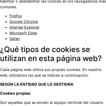
habilitar o deshabilitar las cookies en los navegadores más
comunes.
Firefox
Google Chrome
Internet Explorer
Microsoft Edge
Safari
¿Qué tipos de cookies se
utilizan en esta página web?
Cada página web utiliza sus propias cookies. En nuestra
web utilizamos las que se indican a continuación:
SEGÚN LA ENTIDAD QUE LO GESTIONA
Cookies propias:
Son aquellas que se envían al equipo terminal del Usuario