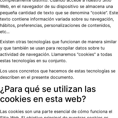
Web, en el navegador de su dispositivo se almacena una
pequeña cantidad de texto que se denomina "cookie". Este
texto contiene información variada sobre su navegación,
hábitos, preferencias, personalizaciones de contenidos,
etc...
Existen otras tecnologías que funcionan de manera similar
y que también se usan para recopilar datos sobre tu
actividad de navegación. Llamaremos "cookies" a todas
estas tecnologías en su conjunto.
Los usos concretos que hacemos de estas tecnologías se
describen en el presente documento.
¿Para qué se utilizan las
cookies en esta web?
Las cookies son una parte esencial de cómo funciona el
Sitio Web. El objetivo principal de nuestras cookies es