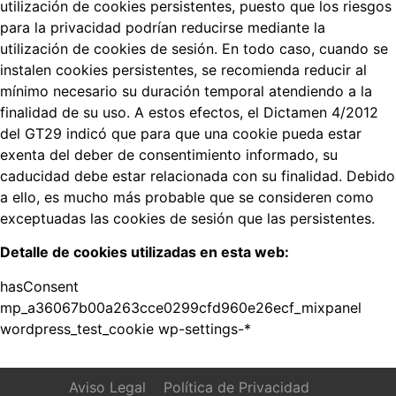
utilización de cookies persistentes, puesto que los riesgos
para la privacidad podrían reducirse mediante la
utilización de cookies de sesión. En todo caso, cuando se
instalen cookies persistentes, se recomienda reducir al
mínimo necesario su duración temporal atendiendo a la
finalidad de su uso. A estos efectos, el Dictamen 4/2012
del GT29 indicó que para que una cookie pueda estar
exenta del deber de consentimiento informado, su
caducidad debe estar relacionada con su finalidad. Debido
a ello, es mucho más probable que se consideren como
exceptuadas las cookies de sesión que las persistentes.
Detalle de cookies utilizadas en esta web:
hasConsent
mp_a36067b00a263cce0299cfd960e26ecf_mixpanel
wordpress_test_cookie wp-settings-*
Aviso Legal
Política de Privacidad