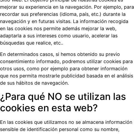
mejorar su experiencia en la navegación. Por ejemplo, para
recordar sus preferencias (idioma, país, etc.) durante la
navegación y en futuras visitas. La información recogida
en las cookies nos permite además mejorar la web,
adaptarla a sus intereses como usuario, acelerar las
búsquedas que realice, etc..
En determinados casos, si hemos obtenido su previo
consentimiento informado, podremos utilizar cookies para
otros usos, como por ejemplo para obtener información
que nos permita mostrarle publicidad basada en el análisis
de sus hábitos de navegación.
¿Para qué NO se utilizan las
cookies en esta web?
En las cookies que utilizamos no se almacena información
sensible de identificación personal como su nombre,