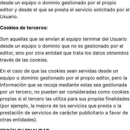
desde un equipo o dominio gestionado por el propio
editor y desde el que se presta el servicio solicitado por el
Usuario.
Cookies de terceros:
Son aquellas que se envían al equipo terminal del Usuario
desde un equipo o dominio que no es gestionado por el
editor, sino por otra entidad que trata los datos obtenidos
través de las cookies.
En el caso de que las cookies sean servidas desde un
equipo o dominio gestionado por el propio editor, pero la
información que se recoja mediante estas sea gestionada
por un tercero, no pueden ser consideradas como cookies
propias si el tercero las utiliza para sus propias finalidades
(por ejemplo, la mejora de los servicios que presta o la
prestación de servicios de carácter publicitario a favor de
otras entidades).