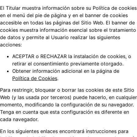
El Titular muestra información sobre su Política de cookies
en el menú del pie de página y en el banner de cookies
accesible en todas las páginas del Sitio Web. El banner de
cookies muestra información esencial sobre el tratamiento
de datos y permite al Usuario realizar las siguientes
acciones:
ACEPTAR o RECHAZAR la instalación de cookies, o
retirar el consentimiento previamente otorgado.
Obtener información adicional en la página de
Política de Cookies
.
Para restringir, bloquear o borrar las cookies de este Sitio
Web (y las usada por terceros) puede hacerlo, en cualquier
momento, modificando la configuración de su navegador.
Tenga en cuenta que esta configuración es diferente en
cada navegador.
En los siguientes enlaces encontrará instrucciones para