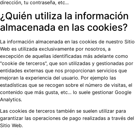
dirección, tu contraseña, etc...
¿Quién utiliza la información
almacenada en las cookies?
La información almacenada en las cookies de nuestro Sitio
Web es utilizada exclusivamente por nosotros, a
excepción de aquellas identificadas más adelante como
"cookie de terceros", que son utilizadas y gestionadas por
entidades externas que nos proporcionan servicios que
mejoran la experiencia del usuario. Por ejemplo las
estadísticas que se recogen sobre el número de visitas, el
contenido que más gusta, etc... lo suele gestionar Google
Analytics.
Las cookies de terceros también se suelen utilizar para
garantizar las operaciones de pago realizadas a través del
Sitio Web.