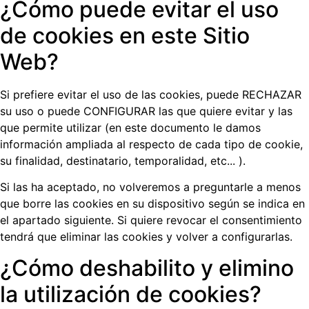
¿Cómo puede evitar el uso
de cookies en este Sitio
Web?
Si prefiere evitar el uso de las cookies, puede RECHAZAR
su uso o puede CONFIGURAR las que quiere evitar y las
que permite utilizar (en este documento le damos
información ampliada al respecto de cada tipo de cookie,
su finalidad, destinatario, temporalidad, etc... ).
Si las ha aceptado, no volveremos a preguntarle a menos
que borre las cookies en su dispositivo según se indica en
el apartado siguiente. Si quiere revocar el consentimiento
tendrá que eliminar las cookies y volver a configurarlas.
¿Cómo deshabilito y elimino
la utilización de cookies?