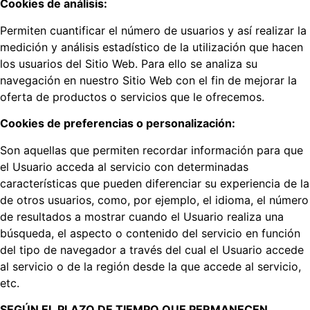
Cookies de análisis:
Permiten cuantificar el número de usuarios y así realizar la
medición y análisis estadístico de la utilización que hacen
los usuarios del Sitio Web. Para ello se analiza su
navegación en nuestro Sitio Web con el fin de mejorar la
oferta de productos o servicios que le ofrecemos.
Cookies de preferencias o personalización:
Son aquellas que permiten recordar información para que
el Usuario acceda al servicio con determinadas
características que pueden diferenciar su experiencia de la
de otros usuarios, como, por ejemplo, el idioma, el número
de resultados a mostrar cuando el Usuario realiza una
búsqueda, el aspecto o contenido del servicio en función
del tipo de navegador a través del cual el Usuario accede
al servicio o de la región desde la que accede al servicio,
etc.
SEGÚN EL PLAZO DE TIEMPO QUE PERMANECEN