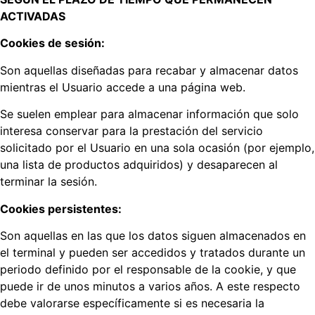
ACTIVADAS
Cookies de sesión:
Son aquellas diseñadas para recabar y almacenar datos
mientras el Usuario accede a una página web.
Se suelen emplear para almacenar información que solo
interesa conservar para la prestación del servicio
solicitado por el Usuario en una sola ocasión (por ejemplo,
una lista de productos adquiridos) y desaparecen al
terminar la sesión.
Cookies persistentes:
Son aquellas en las que los datos siguen almacenados en
el terminal y pueden ser accedidos y tratados durante un
periodo definido por el responsable de la cookie, y que
puede ir de unos minutos a varios años. A este respecto
debe valorarse específicamente si es necesaria la