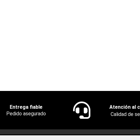
Entrega fiable
Atención al c
Pedido asegurado
Calidad de se