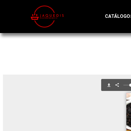
CATÁLOGO