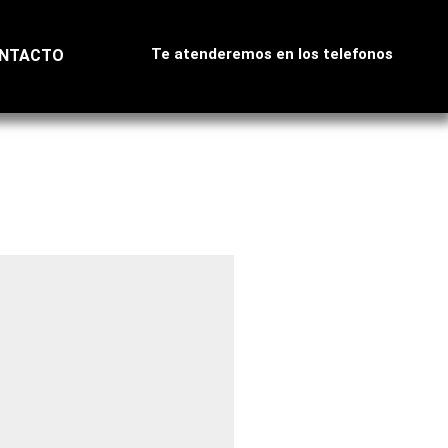
Te atenderemos en los telefonos
NTACTO