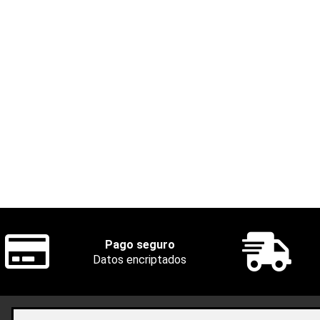
Pago seguro
Datos encriptados