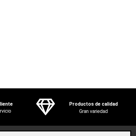
liente
Productos de calidad
rvicio
Gran variedad