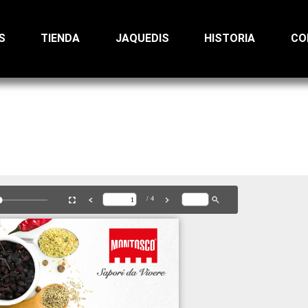
S
TIENDA
JAQUEDIS
HISTORIA
CO