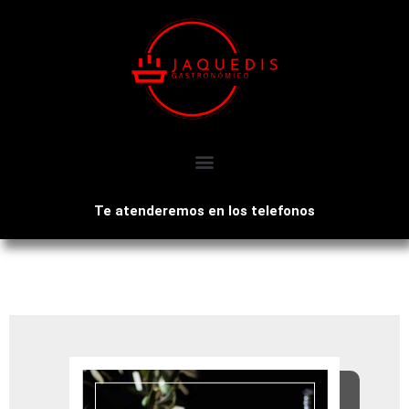
Te atenderemos en los telefonos