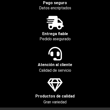
Pago seguro
Datos encriptados
Entrega fiable
Pedido asegurado
Atención al cliente
Calidad de servicio
Productos de calidad
Gran variedad