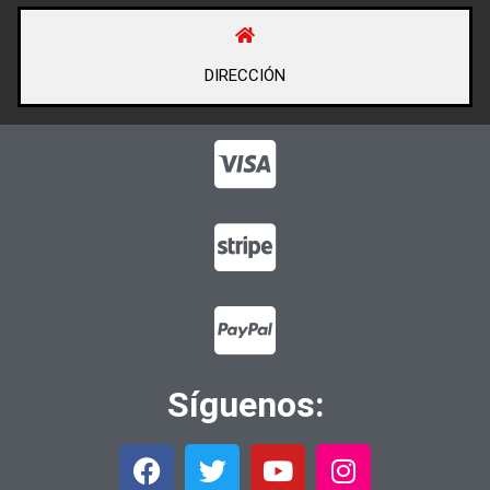
DIRECCIÓN
Síguenos: