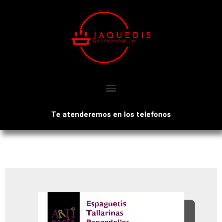
Te atenderemos en los telefonos