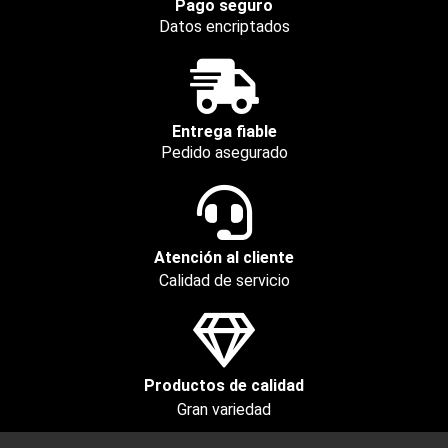
Pago seguro
Datos encriptados
Entrega fiable
Pedido asegurado
Atención al cliente
Calidad de servicio
Productos de calidad
Gran variedad