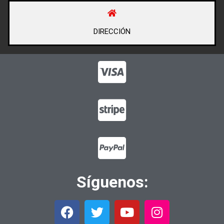
DIRECCIÓN
Síguenos: